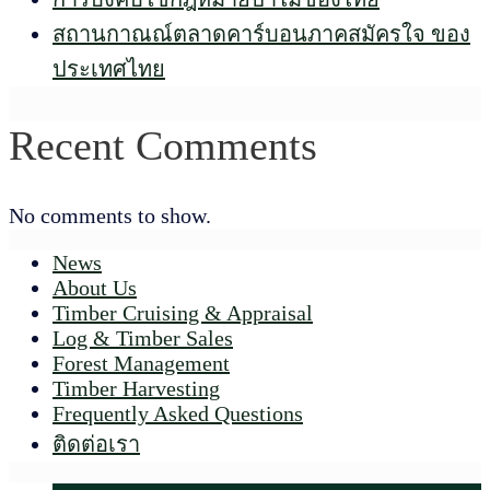
สถานกาณณ์ตลาดคาร์บอนภาคสมัครใจ ของ
ประเทศไทย
Recent Comments
No comments to show.
News
About Us
Timber Cruising & Appraisal
Log & Timber Sales
Forest Management
Timber Harvesting
Frequently Asked Questions
ติดต่อเรา