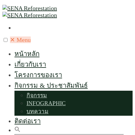
✕
Menu
หน้าหลัก
เกี่ยวกับเรา
โครงการของเรา
กิจกรรม & ประชาสัมพันธ์
กิจกรรม
INFOGRAPHIC
บทความ
ติดต่อเรา