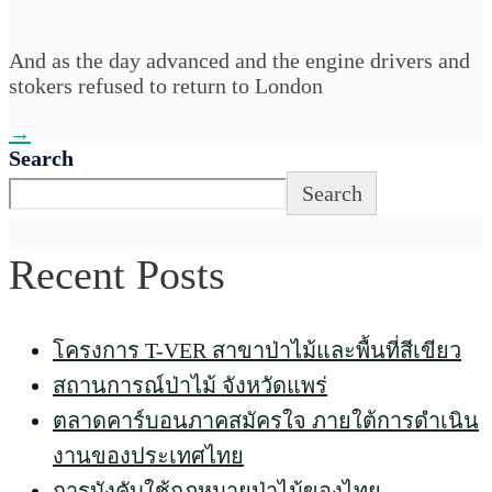
And as the day advanced and the engine drivers and
stokers refused to return to London
→
Search
Search
Recent Posts
โครงการ T-VER สาขาป่าไม้และพื้นที่สีเขียว
สถานการณ์ป่าไม้ จังหวัดแพร่
ตลาดคาร์บอนภาคสมัครใจ ภายใต้การดำเนิน
งานของประเทศไทย
การบังคับใช้กฎหมายป่าไม้ของไทย