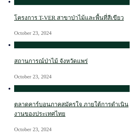
โครงการ T-VER สาขาป่าไม้และพื้นที่สีเขียว
October 23, 2024
สถานการณ์ป่าไม้ จังหวัดแพร่
October 23, 2024
ตลาดคาร์บอนภาคสมัครใจ ภายใต้การดำเนิน
งานของประเทศไทย
October 23, 2024