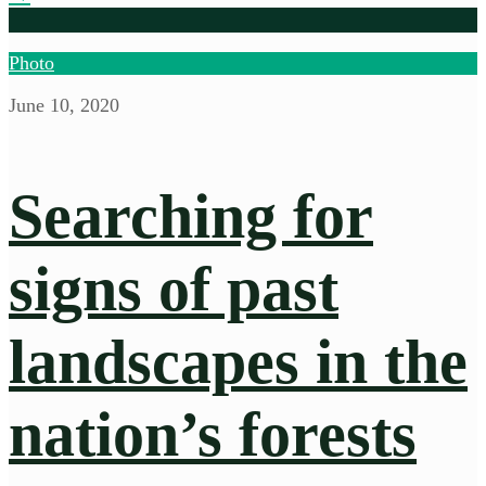
Photo
June 10, 2020
Searching for
signs of past
landscapes in the
nation’s forests