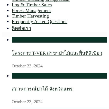
Log & Timber Sales
Forest Management
Timber Harvesting
Frequently Asked Questions
ติดต่อเรา
โครงการ T-VER สาขาป่าไม้และพื้นที่สีเขียว
October 23, 2024
สถานการณ์ป่าไม้ จังหวัดแพร่
October 23, 2024