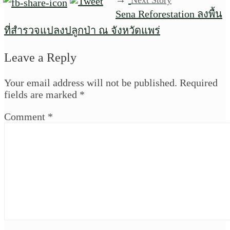
Next Story
Sena Reforestation ลงพื้น
ที่สำรวจแปลงปลูกป่า ณ จังหวัดแพร่
Leave a Reply
Your email address will not be published.
Required
fields are marked
*
Comment
*