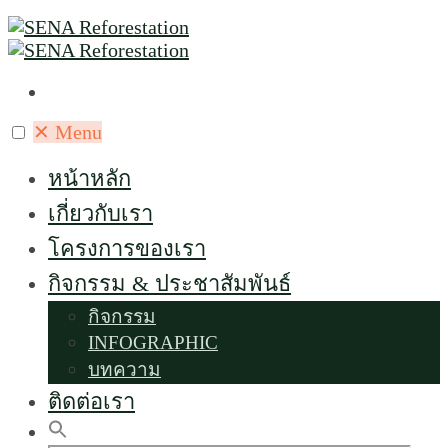
✕
Menu
หน้าหลัก
เกี่ยวกับเรา
โครงการของเรา
กิจกรรม & ประชาสัมพันธ์
กิจกรรม
INFOGRAPHIC
บทความ
ติดต่อเรา