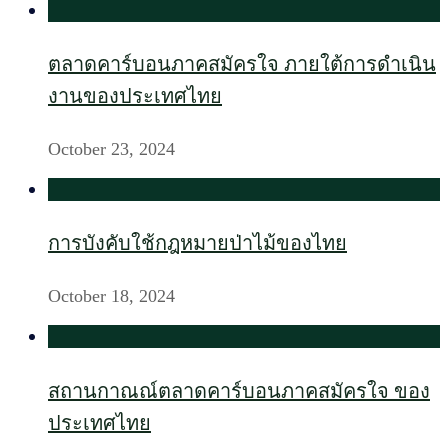
ตลาดคาร์บอนภาคสมัครใจ ภายใต้การดำเนิน
งานของประเทศไทย
October 23, 2024
การบังคับใช้กฎหมายป่าไม้ของไทย
October 18, 2024
สถานกาณณ์ตลาดคาร์บอนภาคสมัครใจ ของ
ประเทศไทย