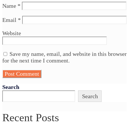
Name
*
Email
*
Website
Save my name, email, and website in this browser
for the next time I comment.
Search
Search
Recent Posts