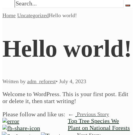
Home
Uncategorized
Hello world!
Hello world!
Written by
adm_reforest
•
July 4, 2023
Welcome to WordPress. This is your first post. Edit
or delete it, then start writing!
←
Please follow and like us:
Previous Story
Top Tree Species We
Plant on National Forests
→