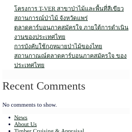
โครงการ T-VER สาขาป่าไม้และพื้นที่สีเขียว
สถานการณ์ป่าไม้ จังหวัดแพร่
ตลาดคาร์บอนภาคสมัครใจ ภายใต้การดำเนิน
งานของประเทศไทย
การบังคับใช้กฎหมายป่าไม้ของไทย
สถานกาณณ์ตลาดคาร์บอนภาคสมัครใจ ของ
ประเทศไทย
Recent Comments
No comments to show.
News
About Us
Timber Cruising & Appraisal