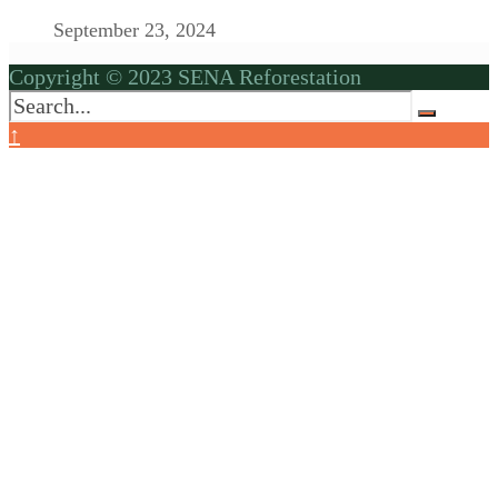
September 23, 2024
Copyright © 2023 SENA Reforestation
↑