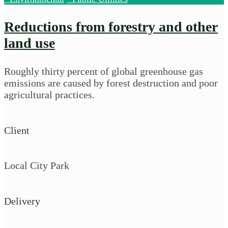
Reductions from forestry and other
land use
Roughly thirty percent of global greenhouse gas
emissions are caused by forest destruction and poor
agricultural practices.
Client
Local City Park
Delivery