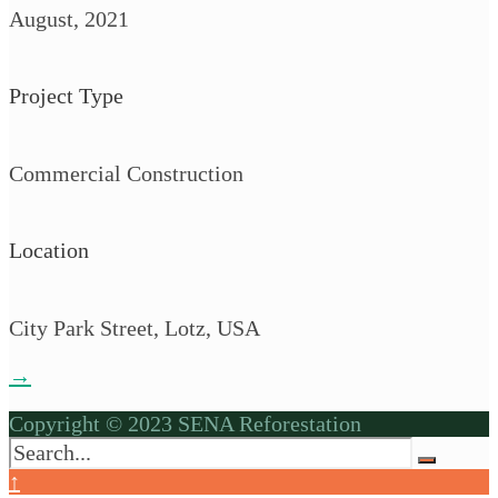
August, 2021
Project Type
Commercial Construction
Location
City Park Street, Lotz, USA
→
Copyright © 2023 SENA Reforestation
↑