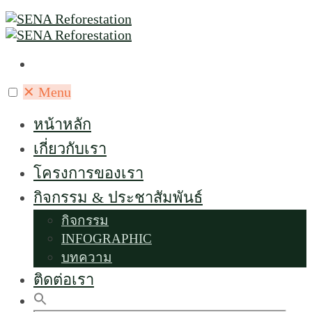
✕
Menu
หน้าหลัก
เกี่ยวกับเรา
โครงการของเรา
กิจกรรม & ประชาสัมพันธ์
กิจกรรม
INFOGRAPHIC
บทความ
ติดต่อเรา